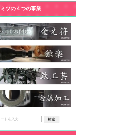
ジミツの４つの事業