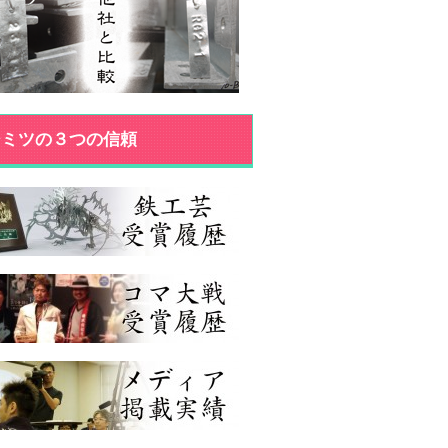
ジミツの３つの信頼