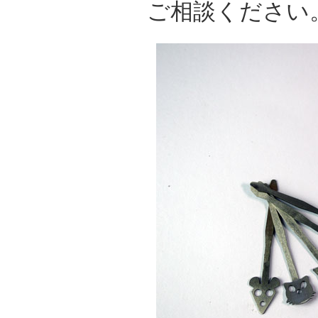
ご相談ください