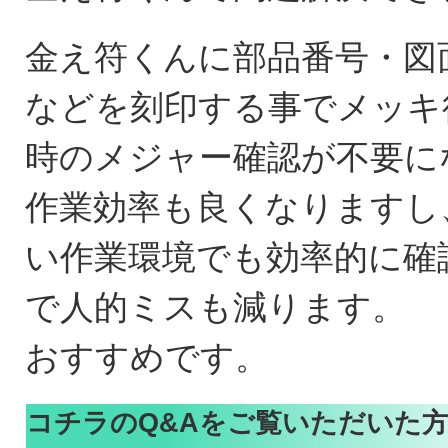
金え符くんに部品番号・図
などを刻印する事でメッキ
時のメジャー確認が不要に
作業効率も良くなりますし
い作業環境でも効率的に確
で人的ミスも減ります。
おすすめです。
コチラのQ&Aをご覧いただいた