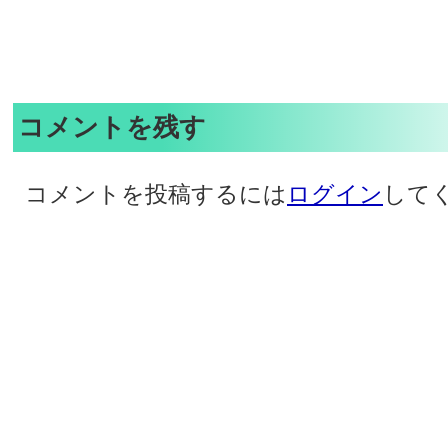
コメントを残す
コメントを投稿するには
ログイン
して