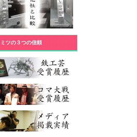
ジミツの３つの信頼