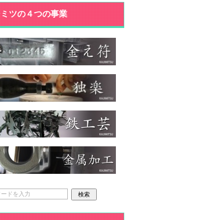
ジミツの４つの事業