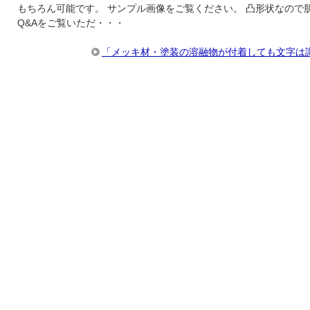
もちろん可能です。 サンプル画像をご覧ください。 凸形状なので
Q&Aをご覧いただ・・・
「メッキ材・塗装の溶融物が付着しても文字は