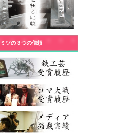
ジミツの３つの信頼