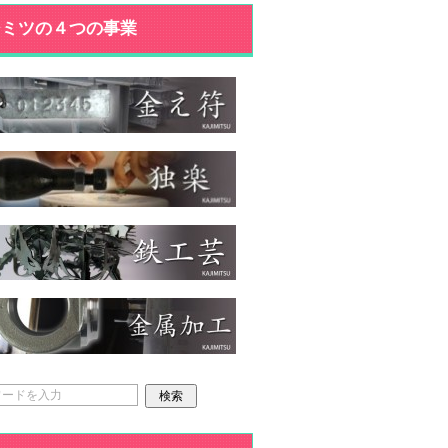
ジミツの４つの事業