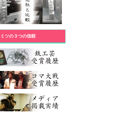
ジミツの３つの信頼