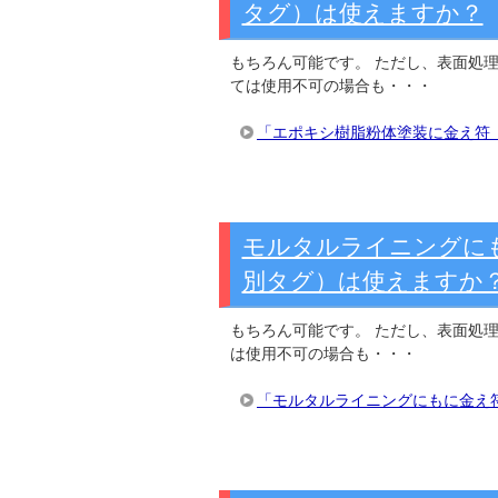
タグ）は使えますか？
もちろん可能です。 ただし、表面処
ては使用不可の場合も・・・
「エポキシ樹脂粉体塗装に金え符
モルタルライニングに
別タグ）は使えますか
もちろん可能です。 ただし、表面処
は使用不可の場合も・・・
「モルタルライニングにもに金え