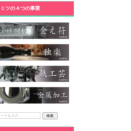
ジミツの４つの事業