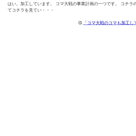
はい。加工しています。 コマ大戦の事業計画の一つです。 コチラ
てコチラを見てい・・・
「コマ大戦のコマも加工し