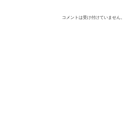
コメントは受け付けていません。