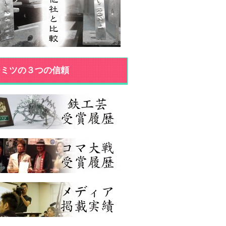
ジミツの３つの信頼