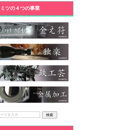
ジミツの４つの事業