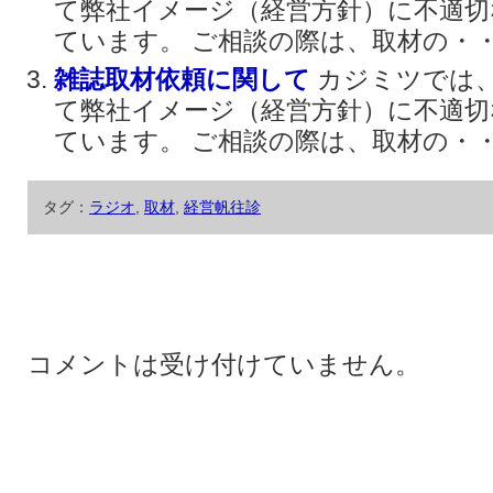
て弊社イメージ（経営方針）に不適切
ています。 ご相談の際は、取材の・・・
雑誌取材依頼に関して
カジミツでは
て弊社イメージ（経営方針）に不適切
ています。 ご相談の際は、取材の・・・
タグ：
ラジオ
,
取材
,
経営帆往診
コメントは受け付けていません。